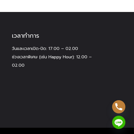
เวลาทำการ
วันและเวลาเปิด-ปิด: 17.00 – 02.00
ช่วงเวลาพิเศษ (เช่น Happy Hour): 12.00 –
02.00