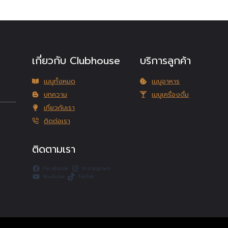
เกี่ยวกับ Clubhouse
บริการลูกค้า
เมนูทั้งหมด
เมนูอาหาร
บทความ
เมนูเครื่องดื่ม
เกี่ยวกับเรา
ติดต่อเรา
ติดตามเรา
Facebook
Instagram
YouTube
TikTok