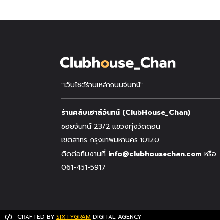
“เว็บไซต์ร้านเหล้าถนนจันทน์”
ร้านคลับเฮาส์จันทน์ (ClubHouse_Chan)
ซอยจันทน์ 23/2 แขวงทุ่งวัดดอน
เขตสาทร กรุงเทพมหานคร 10120
ติดต่อทีมงานที่
info@clubhousechan.com
หรือ
061-451-5917
CRAFTED BY
SIXTYGRAM
DIGITAL AGENCY