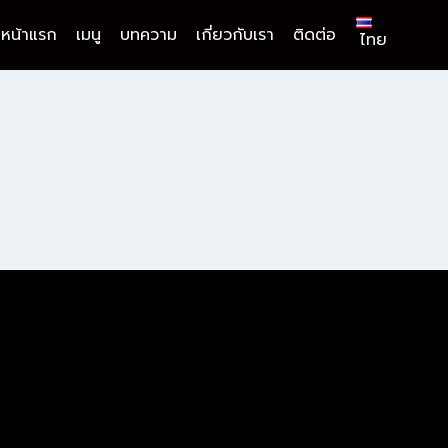
หน้าแรก
เมนู
บทความ
เกี่ยวกับเรา
ติดต่อ
ไทย