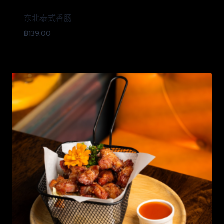
东北泰式香肠
฿
139.00