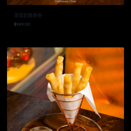
菠菜奶酪春卷
฿
149.00