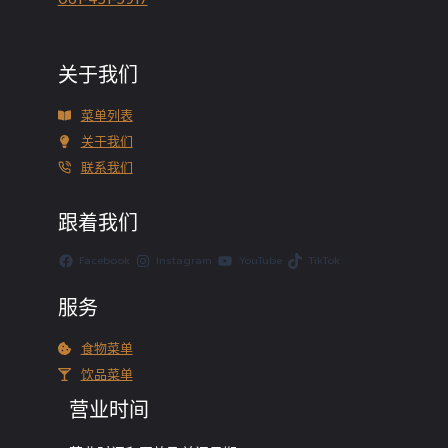
关于我们
菜单列表
关于我们
联系我们
跟着我们
Facebook
Instagram
YouTube
TikTok
服务
食物菜单
饮品菜单
营业时间