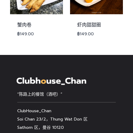
蟹肉卷
虾肉甜甜圈
฿
149.00
฿
149.00
“陈路上的餐馆（酒吧）”
ClubHouse_Chan
Soi Chan 23/2，Thung Wat Don 区
Sathorn 区，曼谷 10120