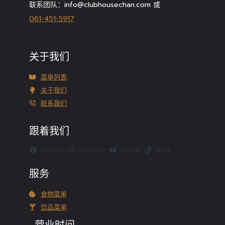
联系团队：info@clubhousechan.com 或
061-451-5917
关于我们
菜单列表
关于我们
联系我们
跟着我们
Facebook
Instagram
YouTube
TikTok
服务
食物菜单
饮品菜单