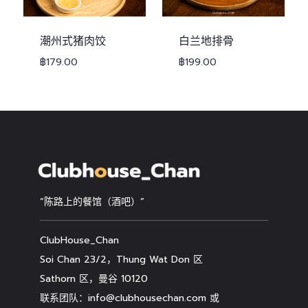
潮州式猪肉饺
白兰地排骨
฿
179.00
฿
199.00
“陈路上的餐馆（酒吧）”
ClubHouse_Chan
Soi Chan 23/2，Thung Wat Don 区
Sathorn 区，曼谷 10120
联系团队：info@clubhousechan.com 或