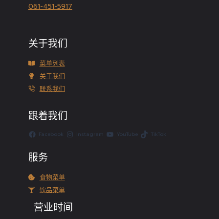
061-451-5917
关于我们
菜单列表
关于我们
联系我们
跟着我们
Facebook
Instagram
YouTube
TikTok
服务
食物菜单
饮品菜单
营业时间