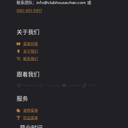
联系团队：info@clubhousechan.com 或
061-451-5917
关于我们
菜单列表
关于我们
联系我们
跟着我们
Facebook
Instagram
YouTube
TikTok
服务
食物菜单
饮品菜单