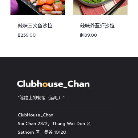
辣味三文鱼沙拉
辣味芥蓝虾沙拉
฿
259.00
฿
189.00
“陈路上的餐馆（酒吧）”
ClubHouse_Chan
Soi Chan 23/2，Thung Wat Don 区
Sathorn 区，曼谷 10120