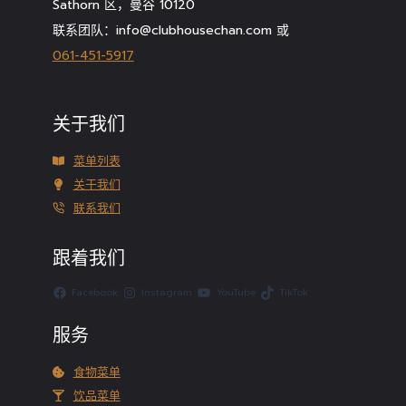
Sathorn 区，曼谷 10120
联系团队：info@clubhousechan.com 或
061-451-5917
关于我们
菜单列表
关于我们
联系我们
跟着我们
Facebook
Instagram
YouTube
TikTok
服务
食物菜单
饮品菜单