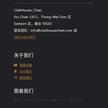
ClubHouse_Chan
Soi Chan 23/2，Thung Wat Don 区
Sathorn 区，曼谷 10120
联系团队：info@clubhousechan.com 或
061-451-5917
关于我们
菜单列表
关于我们
联系我们
跟着我们
Facebook
Instagram
YouTube
TikTok