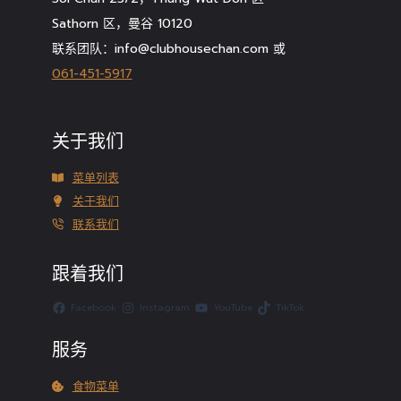
Sathorn 区，曼谷 10120
联系团队：info@clubhousechan.com 或
061-451-5917
关于我们
菜单列表
关于我们
联系我们
跟着我们
Facebook
Instagram
YouTube
TikTok
服务
食物菜单