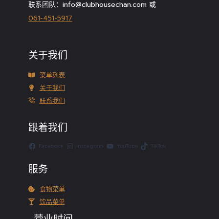
联系团队：info@clubhousechan.com 或
061-451-5917
关于我们
菜单列表
关于我们
联系我们
跟着我们
Facebook
Instagram
YouTube
TikTok
服务
食物菜单
饮品菜单