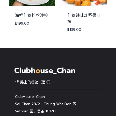
海鲜什锦粉丝沙拉
什锦辣味炸坚果沙
拉
฿
199.00
฿
139.00
“陈路上的餐馆（酒吧）”
ClubHouse_Chan
Soi Chan 23/2，Thung Wat Don 区
Sathorn 区，曼谷 10120