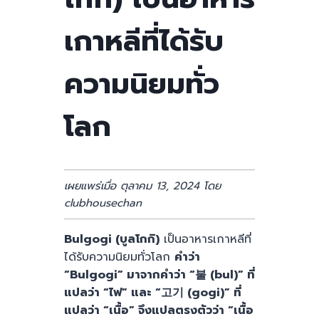
เกาหลีที่ได้รับ
ความนิยมทั่ว
โลก
เผยแพร่เมื่อ ตุลาคม 13, 2024 โดย
clubhousechan
Bulgogi (บูลโกกิ)
เป็นอาหารเกาหลีที่
ได้รับความนิยมทั่วโลก
คำว่า
“Bulgogi” มาจากคำว่า “불 (bul)” ที่
แปลว่า “ไฟ” และ “고기 (gogi)” ที่
แปลว่า “เนื้อ” จึงแปลตรงตัวว่า “เนื้อ