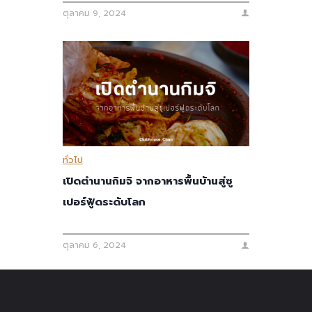
ตุลาคม 9, 2024
ทั่วไป
เปิดตำนานกิมจิ จากอาหารพื้นบ้านสู่ซู
เปอร์ฟู้ดระดับโลก
ตุลาคม 6, 2024