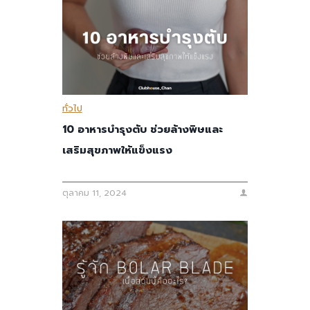
ทั่วไป
10 อาหารบำรุงตับ ช่วยล้างพิษและ
เสริมสุขภาพให้แข็งแรง
ตุลาคม 11, 2024