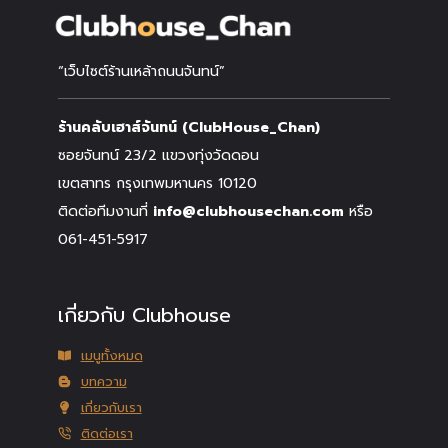
“เว็บไซต์ร้านเหล้าถนนจันทน์”
ร้านคลับเฮาส์จันทน์ (ClubHouse_Chan)
ซอยจันทน์ 23/2 แขวงทุ่งวัดดอน
เขตสาทร กรุงเทพมหานคร 10120
ติดต่อทีมงานที่
info@clubhousechan.com
หรือ
061-451-5917
เกี่ยวกับ Clubhouse
เมนูทั้งหมด
บทความ
เกี่ยวกับเรา
ติดต่อเรา