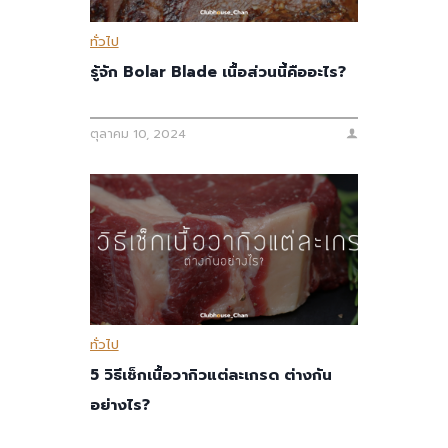
ทั่วไป
รู้จัก Bolar Blade เนื้อส่วนนี้คืออะไร?
ตุลาคม 10, 2024
ทั่วไป
5 วิธีเช็กเนื้อวากิวแต่ละเกรด ต่างกัน
อย่างไร?