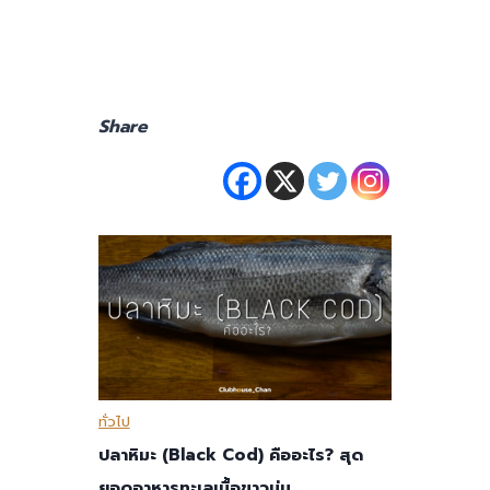
Share
ทั่วไป
ปลาหิมะ (Black Cod) คืออะไร? สุด
ยอดอาหารทะเลเนื้อขาวนุ่ม