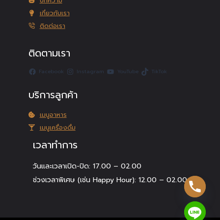
บทความ
เกี่ยวกับเรา
ติดต่อเรา
ติดตามเรา
Facebook
Instagram
YouTube
TikTok
บริการลูกค้า
เมนูอาหาร
เมนูเครื่องดื่ม
เวลาทำการ
วันและเวลาเปิด-ปิด: 17.00 – 02.00
ช่วงเวลาพิเศษ (เช่น Happy Hour): 12.00 – 02.00