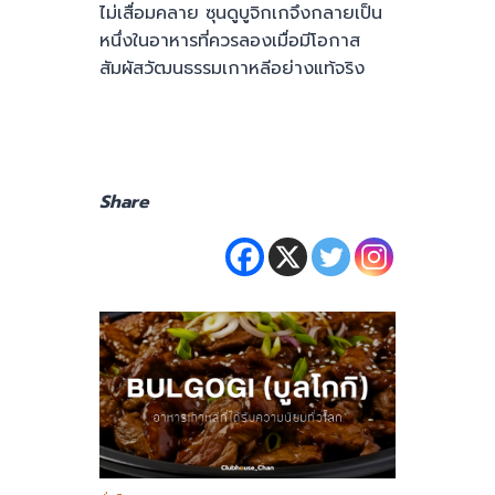
ไม่เสื่อมคลาย ซุนดูบูจิกเกจึงกลายเป็น
หนึ่งในอาหารที่ควรลองเมื่อมีโอกาส
สัมผัสวัฒนธรรมเกาหลีอย่างแท้จริง
Share