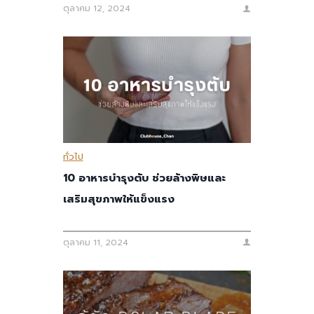
ตุลาคม 12, 2024
ทั่วไป
10 อาหารบำรุงตับ ช่วยล้างพิษและ
เสริมสุขภาพให้แข็งแรง
ตุลาคม 11, 2024