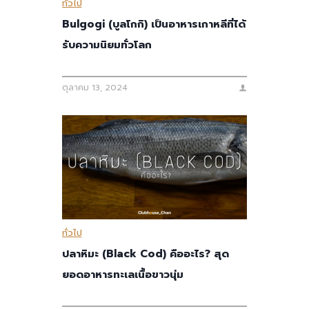
ทั่วไป
Bulgogi (บูลโกกิ) เป็นอาหารเกาหลีที่ได้
รับความนิยมทั่วโลก
ตุลาคม 13, 2024
ทั่วไป
ปลาหิมะ (Black Cod) คืออะไร? สุด
ยอดอาหารทะเลเนื้อขาวนุ่ม