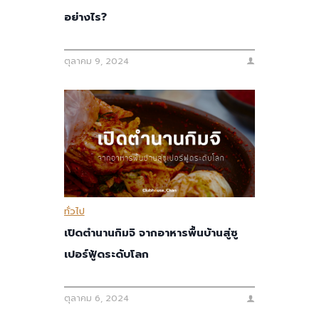
อย่างไร?
ตุลาคม 9, 2024
ทั่วไป
เปิดตำนานกิมจิ จากอาหารพื้นบ้านสู่ซู
เปอร์ฟู้ดระดับโลก
ตุลาคม 6, 2024