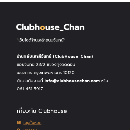
“เว็บไซต์ร้านเหล้าถนนจันทน์”
ร้านคลับเฮาส์จันทน์ (ClubHouse_Chan)
ซอยจันทน์ 23/2 แขวงทุ่งวัดดอน
เขตสาทร กรุงเทพมหานคร 10120
ติดต่อทีมงานที่
info@clubhousechan.com
หรือ
061-451-5917
เกี่ยวกับ Clubhouse
เมนูทั้งหมด