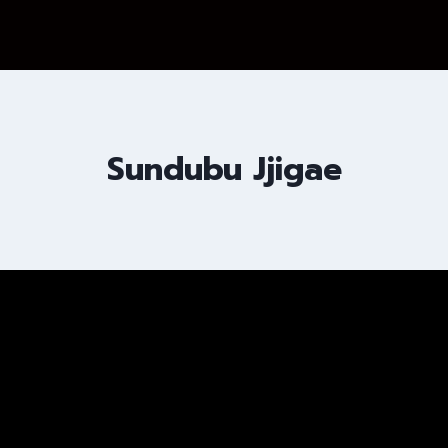
Sundubu Jjigae