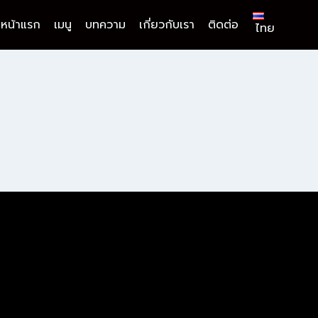
หน้าแรก
เมนู
บทความ
เกี่ยวกับเรา
ติดต่อ
ไทย