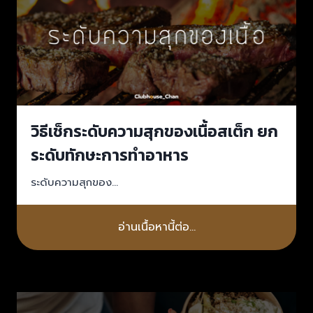
วิธีเช็กระดับความสุกของเนื้อสเต็ก ยก
ระดับทักษะการทำอาหาร
ระดับความสุกของ…
อ่านเนื้อหานี้ต่อ…