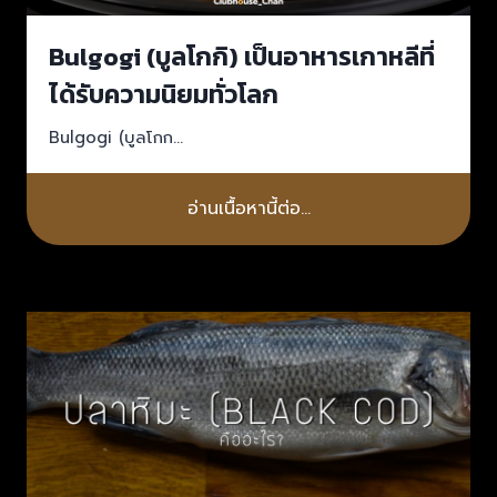
Bulgogi (บูลโกกิ) เป็นอาหารเกาหลีที่
ได้รับความนิยมทั่วโลก
Bulgogi (บูลโกก…
อ่านเนื้อหานี้ต่อ…