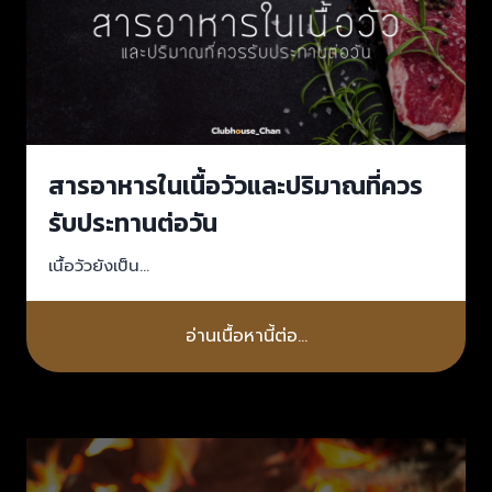
สารอาหารในเนื้อวัวและปริมาณที่ควร
รับประทานต่อวัน
เนื้อวัวยังเป็น…
อ่านเนื้อหานี้ต่อ…