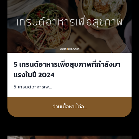
5 เทรนด์อาหารเพื่อสุขภาพที่กำลังมา
แรงในปี 2024
5 เทรนด์อาหารเพ…
อ่านเนื้อหานี้ต่อ…