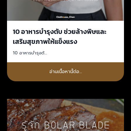
10 อาหารบำรุงตับ ช่วยล้างพิษและ
เสริมสุขภาพให้แข็งแรง
10 อาหารบำรุงตั…
อ่านเนื้อหานี้ต่อ…